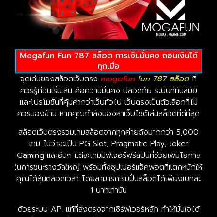
Mogafun Fun 787 สล็อต การเงินมั่นคง ถอนเงินได้
ทุกเมื่อ
จุดเด่นของสล็อตเว็บตรง
mogafun
fun 787 สล็อต
ที่
ควรรู้ก่อนเริ่มเล่น คือความมั่นคง ปลอดภัย ระบบที่ทันสมัย
และโปรโมชั่นที่คุ้มค่ากว่าเว็บทั่วไป เว็บตรงเป็นตัวเลือกที่ไม่
ควรมองข้าม หากคุณกำลังมองหาเว็บไซต์เล่นสล็อตที่ดีที่สุด
สล็อตเว็บตรงรวมเกมสล็อตจากทุกค่ายดังมากกว่า 5,000
เกม ไม่ว่าจะเป็น PG Slot, Pragmatic Play, Joker
Gaming และอื่นๆ แต่ละเกมมีฟีเจอร์ฟรีสปินที่ช่วยเพิ่มโอกาส
ในการชนะรางวัลใหญ่ พร้อมทั้งซุปเปอร์แจ็คพอตที่แตกหนักให้
คุณได้ลุ้นตลอดเวลา โดยสามารถเริ่มปั่นสล็อตได้เพียงเบทละ
1 บาทเท่านั้น
ด้วยระบบ API แท้ที่ส่งตรงจากเซิร์ฟเวอร์หลัก ทำให้มั่นใจได้