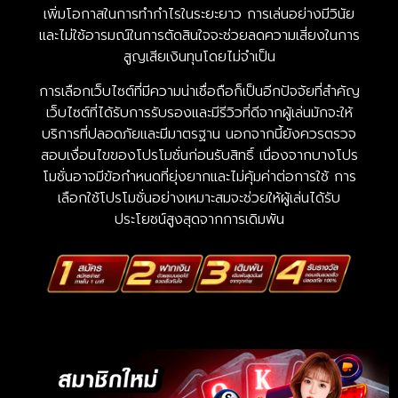
เพิ่มโอกาสในการทำกำไรในระยะยาว การเล่นอย่างมีวินัย
และไม่ใช้อารมณ์ในการตัดสินใจจะช่วยลดความเสี่ยงในการ
สูญเสียเงินทุนโดยไม่จำเป็น
การเลือกเว็บไซต์ที่มีความน่าเชื่อถือก็เป็นอีกปัจจัยที่สำคัญ
เว็บไซต์ที่ได้รับการรับรองและมีรีวิวที่ดีจากผู้เล่นมักจะให้
บริการที่ปลอดภัยและมีมาตรฐาน นอกจากนี้ยังควรตรวจ
สอบเงื่อนไขของโปรโมชั่นก่อนรับสิทธิ์ เนื่องจากบางโปร
โมชั่นอาจมีข้อกำหนดที่ยุ่งยากและไม่คุ้มค่าต่อการใช้ การ
เลือกใช้โปรโมชั่นอย่างเหมาะสมจะช่วยให้ผู้เล่นได้รับ
ประโยชน์สูงสุดจากการเดิมพัน