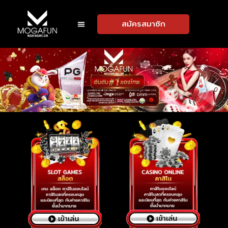
สมัครสมาชิก
นโยบายความเป็นส่วนตัว