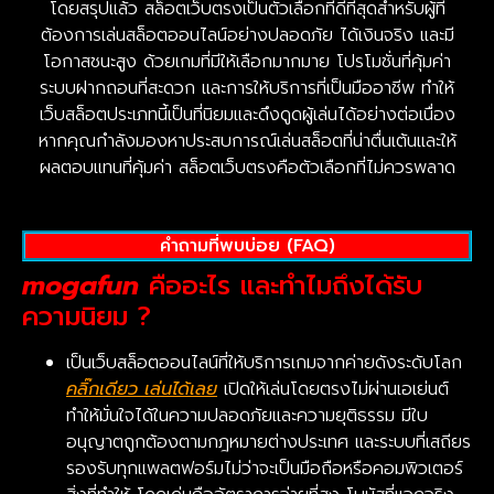
โดยสรุปแล้ว สล็อตเว็บตรงเป็นตัวเลือกที่ดีที่สุดสำหรับผู้ที่
ต้องการเล่นสล็อตออนไลน์อย่างปลอดภัย ได้เงินจริง และมี
โอกาสชนะสูง ด้วยเกมที่มีให้เลือกมากมาย โปรโมชั่นที่คุ้มค่า
ระบบฝากถอนที่สะดวก และการให้บริการที่เป็นมืออาชีพ ทำให้
เว็บสล็อตประเภทนี้เป็นที่นิยมและดึงดูดผู้เล่นได้อย่างต่อเนื่อง
หากคุณกำลังมองหาประสบการณ์เล่นสล็อตที่น่าตื่นเต้นและให้
ผลตอบแทนที่คุ้มค่า สล็อตเว็บตรงคือตัวเลือกที่ไม่ควรพลาด
คำถามที่พบบ่อย (FAQ)
mogafun
คืออะไร และทำไมถึงได้รับ
ความนิยม ?
เป็นเว็บสล็อตออนไลน์ที่ให้บริการเกมจากค่ายดังระดับโลก
คลิ๊กเดียว เล่นได้เลย
เปิดให้เล่นโดยตรงไม่ผ่านเอเย่นต์
ทำให้มั่นใจได้ในความปลอดภัยและความยุติธรรม มีใบ
อนุญาตถูกต้องตามกฎหมายต่างประเทศ และระบบที่เสถียร
รองรับทุกแพลตฟอร์มไม่ว่าจะเป็นมือถือหรือคอมพิวเตอร์