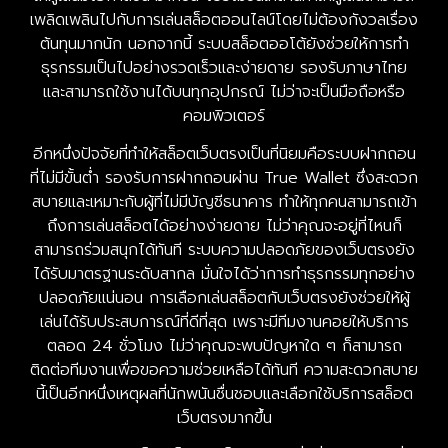
เพลิดเพลินไปกับการเล่นสล็อตออนไลน์โดยไม่ต้องกังวลเรื่อง
ต้นทุนมากนัก นอกจากนี้ ระบบสล็อตออโต้ยังช่วยให้การทำ
ธุรกรรมเป็นไปอย่างรวดเร็วและง่ายดาย รองรับภาษาไทย
และสามารถใช้งานได้บนทุกอุปกรณ์ ไม่ว่าจะเป็นมือถือหรือ
คอมพิวเตอร์
อีกหนึ่งปัจจัยที่ทำให้สล็อตเว็บตรงเป็นที่นิยมคือระบบฝากถอน
ที่ไม่มีขั้นต่ำ รองรับการฝากถอนผ่าน True Wallet ซึ่งสะดวก
สบายและเหมาะกับผู้ที่ไม่มีบัญชีธนาคาร ทำให้ทุกคนสามารถเข้า
ถึงการเล่นสล็อตได้อย่างง่ายดาย ไม่ว่าคุณจะอยู่ที่ไหนก็
สามารถร่วมสนุกได้ทันที ระบบความปลอดภัยของเว็บตรงยัง
ได้รับมาตรฐานระดับสากล มั่นใจได้ว่าการทำธุรกรรมทุกอย่าง
ปลอดภัยแน่นอน การเลือกเล่นสล็อตกับเว็บตรงยังช่วยให้ผู้
เล่นได้รับประสบการณ์ที่ดีที่สุด เพราะมีทีมงานคอยให้บริการ
ตลอด 24 ชั่วโมง ไม่ว่าคุณจะพบปัญหาใด ๆ ก็สามารถ
ติดต่อทีมงานเพื่อขอความช่วยเหลือได้ทันที ความสะดวกสบาย
นี้เป็นอีกหนึ่งเหตุผลที่นักพนันชื่นชอบและเลือกใช้บริการสล็อต
เว็บตรงมากขึ้น