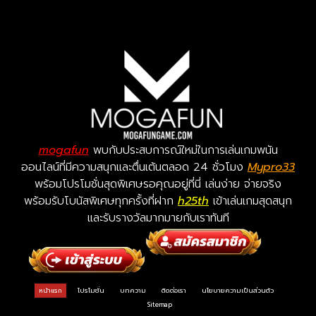
mogafun
พบกับประสบการณ์ใหม่ในการเล่นเกมพนัน
ออนไลน์ที่มีความสนุกและตื่นเต้นตลอด 24 ชั่วโมง
Mypro33
พร้อมโปรโมชั่นสุดพิเศษรอคุณอยู่ที่นี่ เล่นง่าย จ่ายจริง
พร้อมรับโบนัสพิเศษทุกครั้งที่ฝาก
h25th
เข้าเล่นเกมสุดสนุก
และรับรางวัลมากมายกับเราทันที
หน้าแรก
โปรโมชั่น
บทความ
ติดต่อเรา
นโยบายความเป็นส่วนตัว
Sitemap