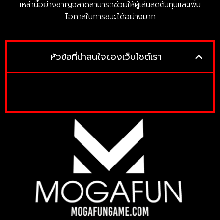
เหล่านี้อย่างชาญฉลาดสามารถช่วยให้ผู้เล่นลดต้นทุนและเพิ่ม
โอกาสในการชนะได้อย่างมาก
หัวข้อที่น่าสนใจของเว็บไซต์เรา